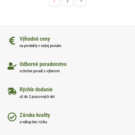
1
2
Výhodné ceny
na produkty v našej ponuke
Odborné poradenstvo
ochotne poradí s výberom
Rýchle dodanie
už do 2 pracovných dní
Záruka kvality
a nákup bez rizika