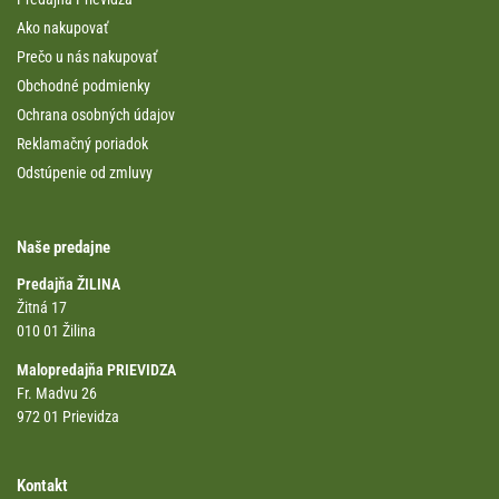
Ako nakupovať
Prečo u nás nakupovať
Obchodné podmienky
Ochrana osobných údajov
Reklamačný poriadok
Odstúpenie od zmluvy
Naše predajne
Predajňa ŽILINA
Žitná 17
010 01 Žilina
Malopredajňa PRIEVIDZA
Fr. Madvu 26
972 01 Prievidza
Kontakt