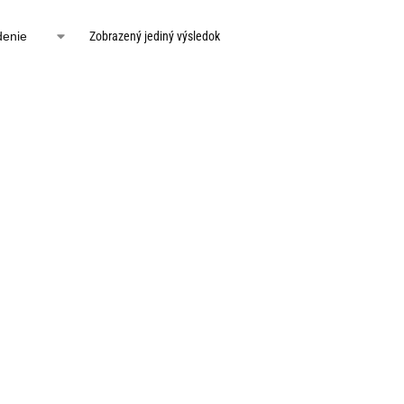
Zobrazený jediný výsledok