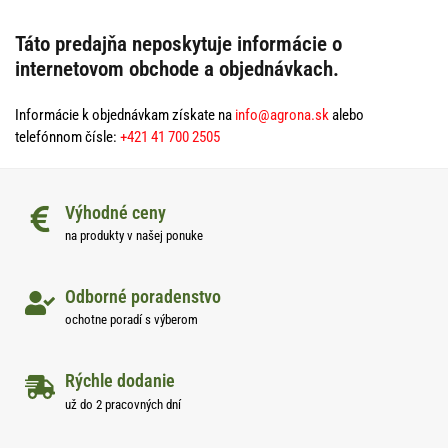
Táto predajňa neposkytuje informácie o
internetovom obchode a objednávkach.
Informácie k objednávkam získate na
info@agrona.sk
alebo
telefónnom čísle:
+421 41 700 2505
Výhodné ceny
na produkty v našej ponuke
Odborné poradenstvo
ochotne poradí s výberom
Rýchle dodanie
už do 2 pracovných dní