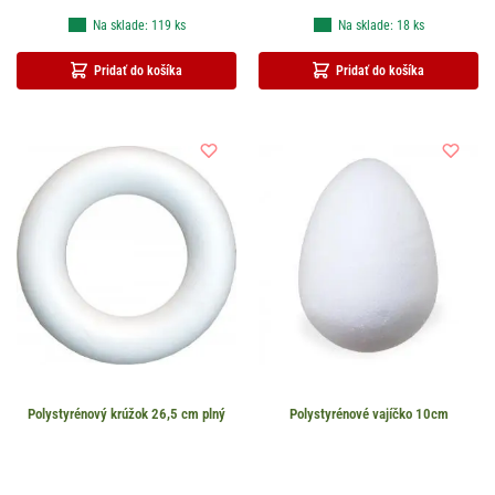
Na sklade: 119 ks
Na sklade: 18 ks
Pridať do košíka
Pridať do košíka
Polystyrénový krúžok 26,5 cm plný
Polystyrénové vajíčko 10cm