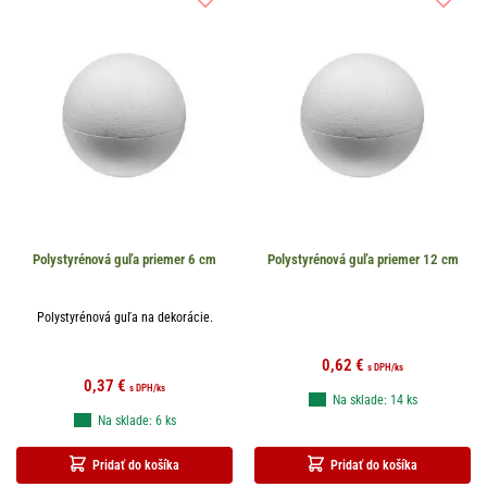
Polystyrénová guľa priemer 6 cm
Polystyrénová guľa priemer 12 cm
Polystyrénová guľa na dekorácie.
0,62
€
s DPH
/ks
0,37
€
s DPH
/ks
Na sklade: 14 ks
Na sklade: 6 ks
Pridať do košíka
Pridať do košíka