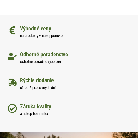
Výhodné ceny
na produkty v našej ponuke
Odborné poradenstvo
ochotne poradí s výberom
Rýchle dodanie
už do 2 pracovných dní
Záruka kvality
a nákup bez rizika