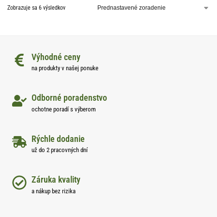
Zobrazuje sa 6 výsledkov
Výhodné ceny
na produkty v našej ponuke
Odborné poradenstvo
ochotne poradí s výberom
Rýchle dodanie
už do 2 pracovných dní
Záruka kvality
a nákup bez rizika