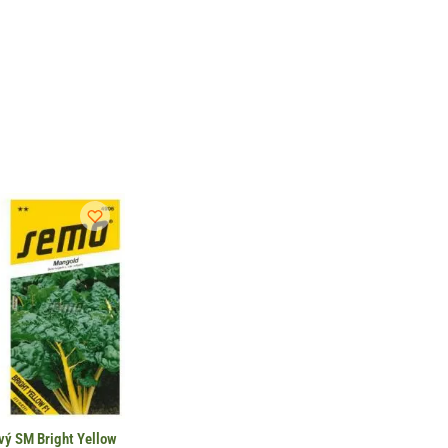
vý SM Bright Yellow