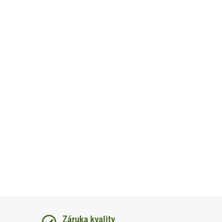
Záruka kvality