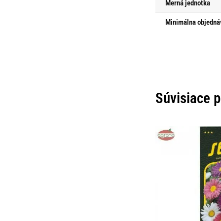
Merná jednotka
Minimálna objedná
Súvisiace 