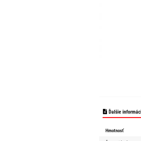
Ďalšie informác
Hmotnosť