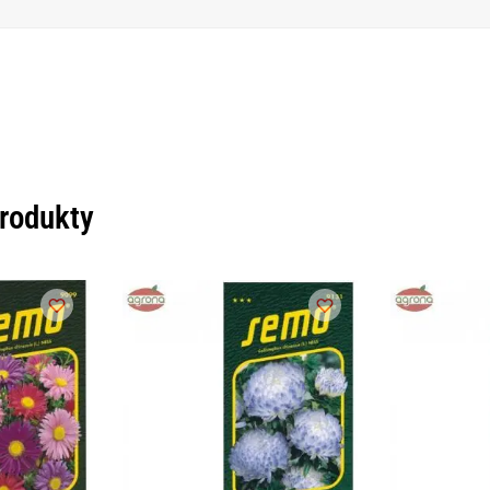
produkty