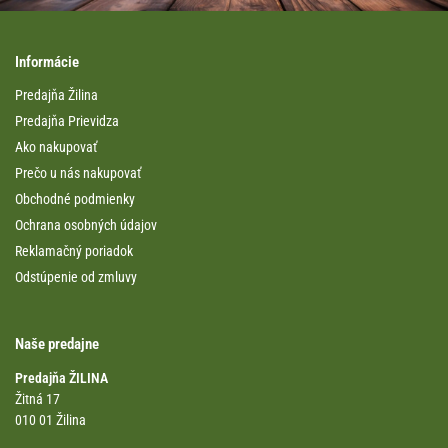
Informácie
Predajňa Žilina
Predajňa Prievidza
Ako nakupovať
Prečo u nás nakupovať
Obchodné podmienky
Ochrana osobných údajov
Reklamačný poriadok
Odstúpenie od zmluvy
Naše predajne
Predajňa ŽILINA
Žitná 17
010 01 Žilina