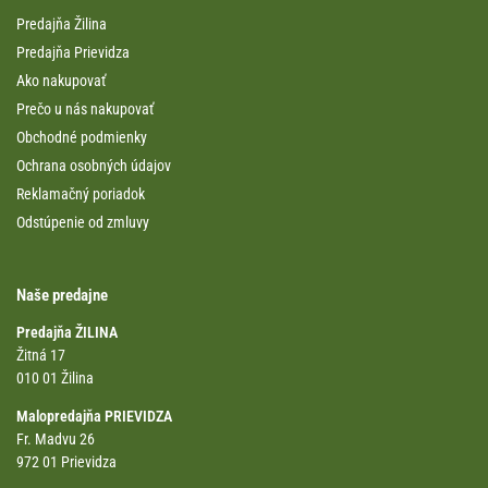
Predajňa Žilina
Predajňa Prievidza
Ako nakupovať
Prečo u nás nakupovať
Obchodné podmienky
Ochrana osobných údajov
Reklamačný poriadok
Odstúpenie od zmluvy
Naše predajne
Predajňa ŽILINA
Žitná 17
010 01 Žilina
Malopredajňa PRIEVIDZA
Fr. Madvu 26
972 01 Prievidza