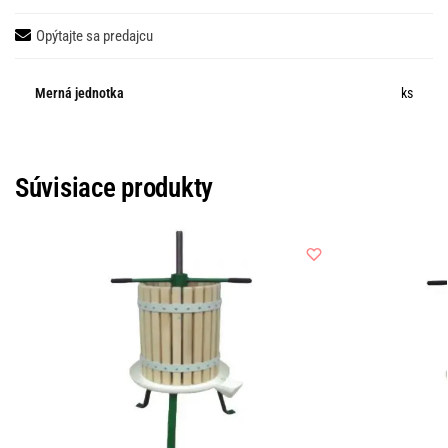
Opýtajte sa predajcu
Merná jednotka
ks
Súvisiace produkty