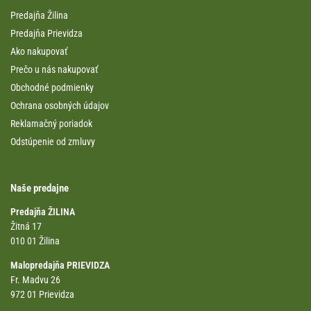
Predajňa Žilina
Predajňa Prievidza
Ako nakupovať
Prečo u nás nakupovať
Obchodné podmienky
Ochrana osobných údajov
Reklamačný poriadok
Odstúpenie od zmluvy
Naše predajne
Predajňa ŽILINA
Žitná 17
010 01 Žilina
Malopredajňa PRIEVIDZA
Fr. Madvu 26
972 01 Prievidza