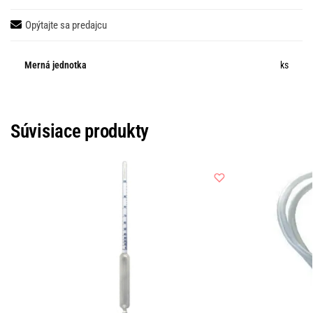
Opýtajte sa predajcu
Merná jednotka
ks
Súvisiace produkty