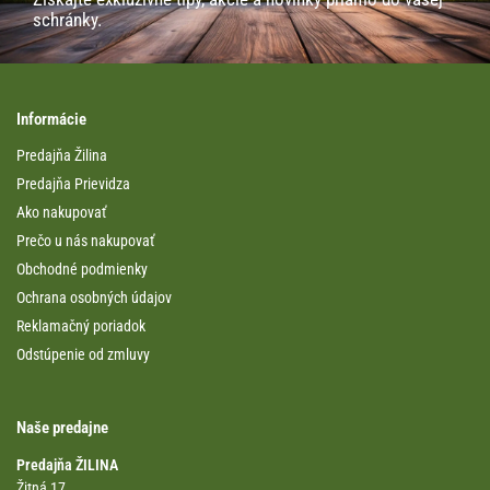
schránky.
Informácie
Predajňa Žilina
Predajňa Prievidza
Ako nakupovať
Prečo u nás nakupovať
Obchodné podmienky
Ochrana osobných údajov
Reklamačný poriadok
Odstúpenie od zmluvy
Naše predajne
Predajňa ŽILINA
Žitná 17