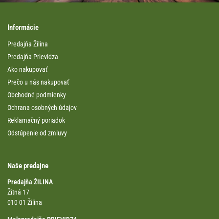
Informácie
Predajňa Žilina
Predajňa Prievidza
Ako nakupovať
Prečo u nás nakupovať
Obchodné podmienky
Ochrana osobných údajov
Reklamačný poriadok
Odstúpenie od zmluvy
Naše predajne
Predajňa ŽILINA
Žitná 17
010 01 Žilina