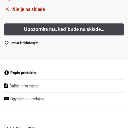
Nie je na sklade
Pridať k obľubeným
Popis produktu
Ďalšie informácie
Opýtajte sa predajcu