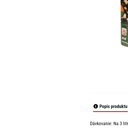
Popis produktu
Dávkovanie: Na 3 lit