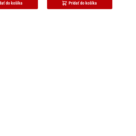
dať do košíka
Pridať do košíka