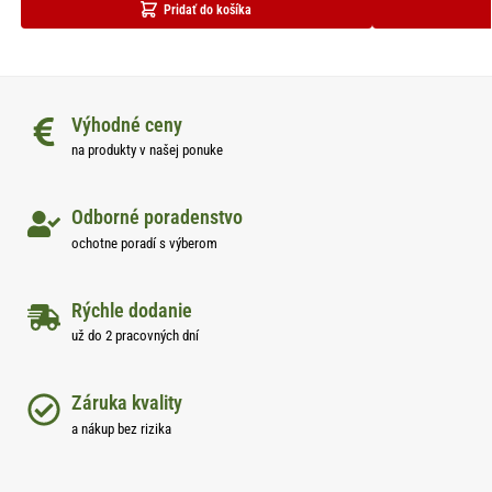
Pridať do košíka
Výhodné ceny
na produkty v našej ponuke
Odborné poradenstvo
ochotne poradí s výberom
Rýchle dodanie
už do 2 pracovných dní
Záruka kvality
a nákup bez rizika