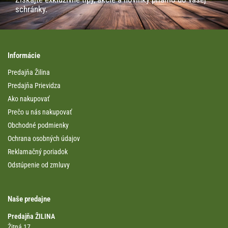
schránky.
Informácie
Predajňa Žilina
Predajňa Prievidza
Ako nakupovať
Prečo u nás nakupovať
Obchodné podmienky
Ochrana osobných údajov
Reklamačný poriadok
Odstúpenie od zmluvy
Naše predajne
Predajňa ŽILINA
Žitná 17