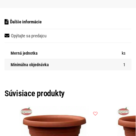
Ďalšie informácie
Opýtajte sa predajcu
Merná jednotka
ks
Minimálna objednávka
1
Súvisiace produkty