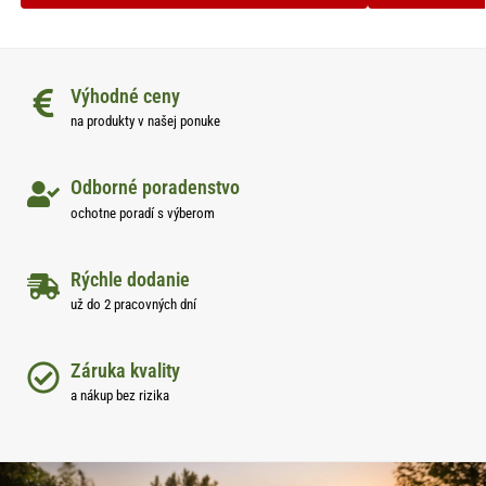
Výhodné ceny
na produkty v našej ponuke
Odborné poradenstvo
ochotne poradí s výberom
Rýchle dodanie
už do 2 pracovných dní
Záruka kvality
a nákup bez rizika