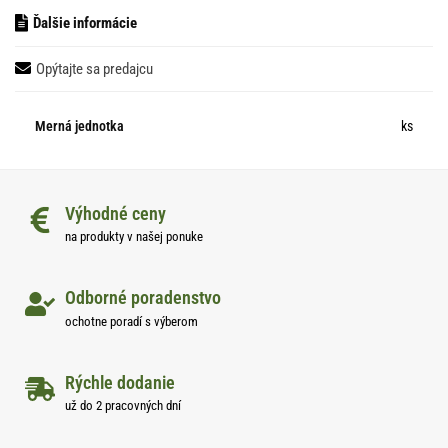
Ďalšie informácie
Opýtajte sa predajcu
Merná jednotka
ks
Výhodné ceny
na produkty v našej ponuke
Odborné poradenstvo
ochotne poradí s výberom
Rýchle dodanie
už do 2 pracovných dní