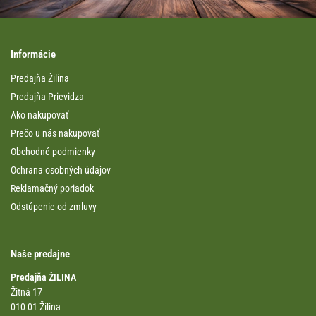
Informácie
Predajňa Žilina
Predajňa Prievidza
Ako nakupovať
Prečo u nás nakupovať
Obchodné podmienky
Ochrana osobných údajov
Reklamačný poriadok
Odstúpenie od zmluvy
Naše predajne
Predajňa ŽILINA
Žitná 17
010 01 Žilina