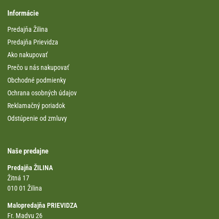
Informácie
Predajňa Žilina
Predajňa Prievidza
Ako nakupovať
Prečo u nás nakupovať
Obchodné podmienky
Ochrana osobných údajov
Reklamačný poriadok
Odstúpenie od zmluvy
Naše predajne
Predajňa ŽILINA
Žitná 17
010 01 Žilina
Malopredajňa PRIEVIDZA
Fr. Madvu 26