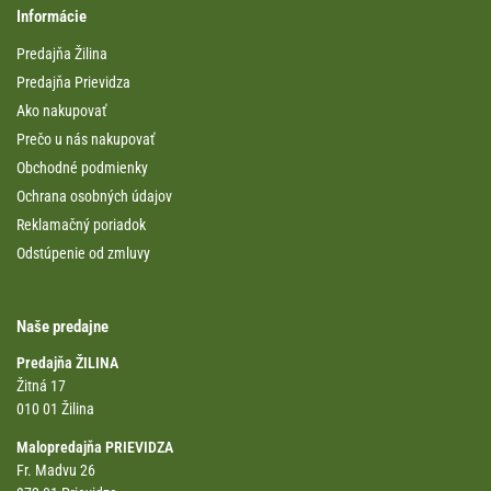
Informácie
Predajňa Žilina
Predajňa Prievidza
Ako nakupovať
Prečo u nás nakupovať
Obchodné podmienky
Ochrana osobných údajov
Reklamačný poriadok
Odstúpenie od zmluvy
Naše predajne
Predajňa ŽILINA
Žitná 17
010 01 Žilina
Malopredajňa PRIEVIDZA
Fr. Madvu 26