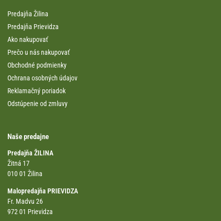
Predajňa Žilina
Predajňa Prievidza
Ako nakupovať
Prečo u nás nakupovať
Obchodné podmienky
Ochrana osobných údajov
Reklamačný poriadok
Odstúpenie od zmluvy
Naše predajne
Predajňa ŽILINA
Žitná 17
010 01 Žilina
Malopredajňa PRIEVIDZA
Fr. Madvu 26
972 01 Prievidza