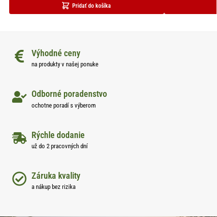
Pridať do košíka
Výhodné ceny
na produkty v našej ponuke
Odborné poradenstvo
ochotne poradí s výberom
Rýchle dodanie
už do 2 pracovných dní
Záruka kvality
a nákup bez rizika