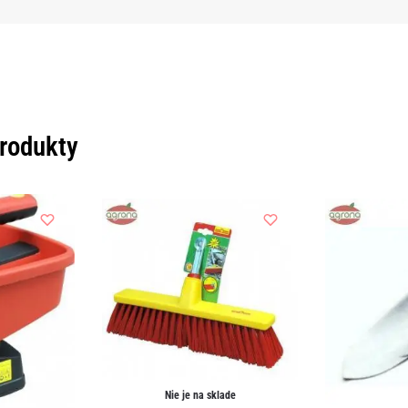
produkty
Nie je na sklade