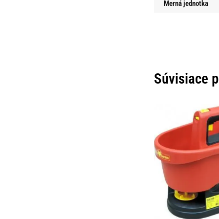
Merná jednotka
Súvisiace 