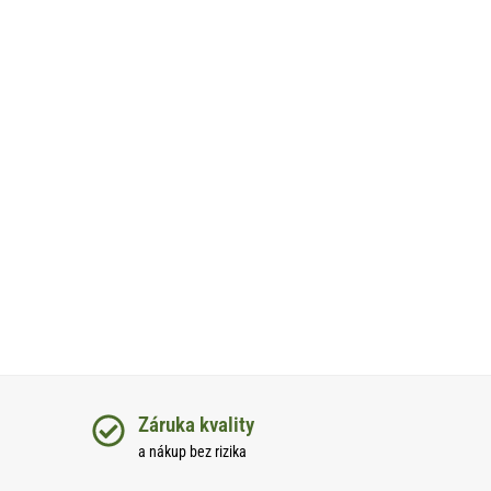
Záruka kvality
a nákup bez rizika