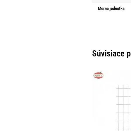
Merná jednotka
Súvisiace 