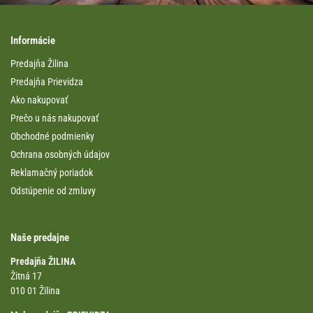
Informácie
Predajňa Žilina
Predajňa Prievidza
Ako nakupovať
Prečo u nás nakupovať
Obchodné podmienky
Ochrana osobných údajov
Reklamačný poriadok
Odstúpenie od zmluvy
Naše predajne
Predajňa ŽILINA
Žitná 17
010 01 Žilina