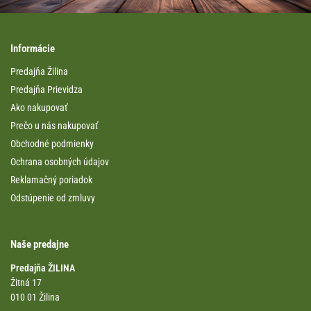
Informácie
Predajňa Žilina
Predajňa Prievidza
Ako nakupovať
Prečo u nás nakupovať
Obchodné podmienky
Ochrana osobných údajov
Reklamačný poriadok
Odstúpenie od zmluvy
Naše predajne
Predajňa ŽILINA
Žitná 17
010 01 Žilina