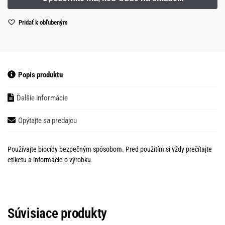
Pridať k obľubeným
Popis produktu
Ďalšie informácie
Opýtajte sa predajcu
Používajte biocídy bezpečným spôsobom. Pred použitím si vždy prečítajte
etiketu a informácie o výrobku.
Súvisiace produkty