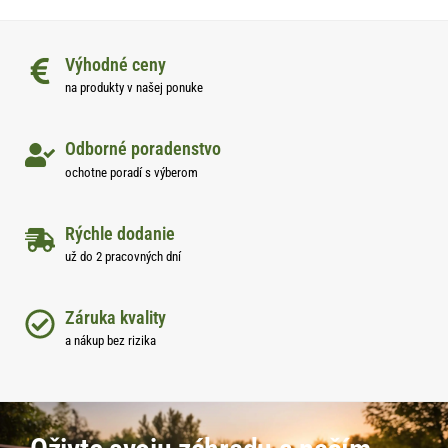
Výhodné ceny
na produkty v našej ponuke
Odborné poradenstvo
ochotne poradí s výberom
Rýchle dodanie
už do 2 pracovných dní
Záruka kvality
a nákup bez rizika