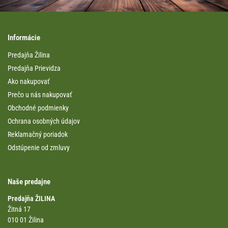
Informácie
Predajňa Žilina
Predajňa Prievidza
Ako nakupovať
Prečo u nás nakupovať
Obchodné podmienky
Ochrana osobných údajov
Reklamačný poriadok
Odstúpenie od zmluvy
Naše predajne
Predajňa ŽILINA
Žitná 17
010 01 Žilina