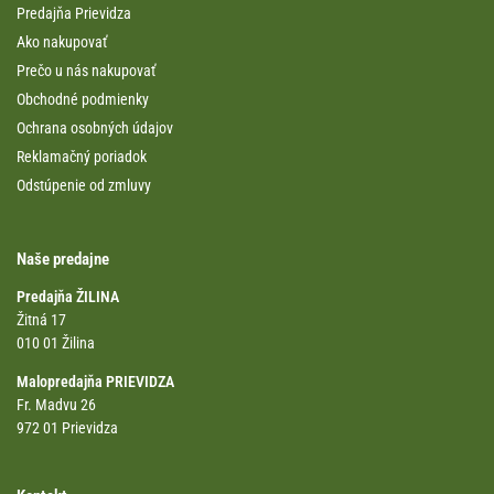
Predajňa Prievidza
Ako nakupovať
Prečo u nás nakupovať
Obchodné podmienky
Ochrana osobných údajov
Reklamačný poriadok
Odstúpenie od zmluvy
Naše predajne
Predajňa ŽILINA
Žitná 17
010 01 Žilina
Malopredajňa PRIEVIDZA
Fr. Madvu 26
972 01 Prievidza