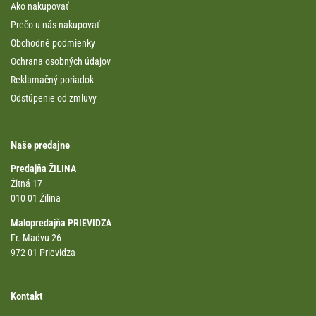
Ako nakupovať
Prečo u nás nakupovať
Obchodné podmienky
Ochrana osobných údajov
Reklamačný poriadok
Odstúpenie od zmluvy
Naše predajne
Predajňa ŽILINA
Žitná 17
010 01 Žilina
Malopredajňa PRIEVIDZA
Fr. Madvu 26
972 01 Prievidza
Kontakt