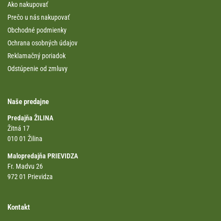
Ako nakupovať
Prečo u nás nakupovať
Obchodné podmienky
Ochrana osobných údajov
Reklamačný poriadok
Odstúpenie od zmluvy
Naše predajne
Predajňa ŽILINA
Žitná 17
010 01 Žilina
Malopredajňa PRIEVIDZA
Fr. Madvu 26
972 01 Prievidza
Kontakt