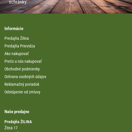
schránky.
Informácie
Predajňa Žilina
Predajňa Prievidza
Ako nakupovať
Prečo u nás nakupovať
Obchodné podmienky
Ochrana osobných údajov
Reklamačný poriadok
Odstúpenie od zmluvy
Naše predajne
Predajňa ŽILINA
Žitná 17