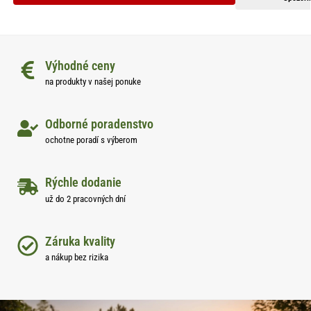
Výhodné ceny
na produkty v našej ponuke
Odborné poradenstvo
ochotne poradí s výberom
Rýchle dodanie
už do 2 pracovných dní
Záruka kvality
a nákup bez rizika