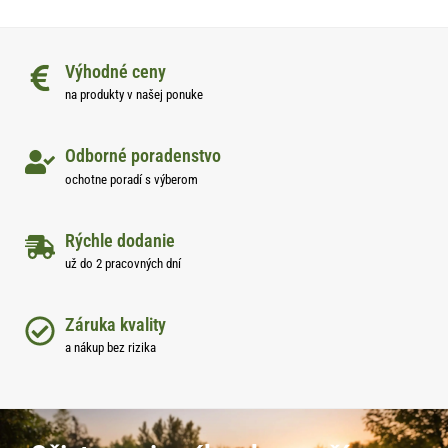
Výhodné ceny
na produkty v našej ponuke
Odborné poradenstvo
ochotne poradí s výberom
Rýchle dodanie
už do 2 pracovných dní
Záruka kvality
a nákup bez rizika