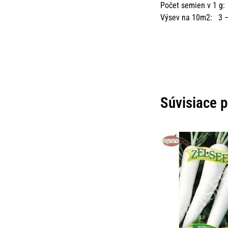
Počet semien v 1 
Výsev na 10m2: 3 –
Súvisiace 