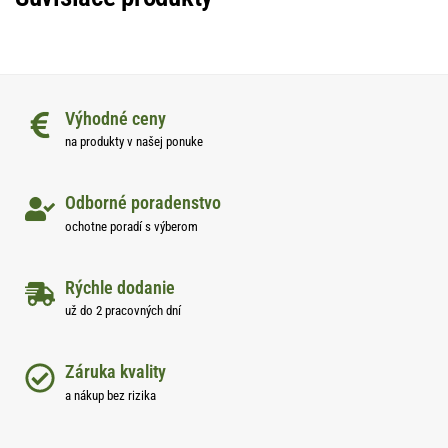
Výhodné ceny
na produkty v našej ponuke
Odborné poradenstvo
ochotne poradí s výberom
Rýchle dodanie
už do 2 pracovných dní
Záruka kvality
a nákup bez rizika