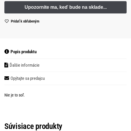
Pridať k obľubeným
Popis produktu
Ďalšie informácie
Opýtajte sa predajcu
Nie je to soľ.
Súvisiace produkty