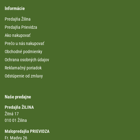
Informácie
Predajňa Žilina
Predajňa Prievidza
Ako nakupovať
Prečo u nás nakupovať
Obchodné podmienky
Ochrana osobných údajov
Reklamačný poriadok
Odstúpenie od zmluvy
Naše predajne
Predajňa ŽILINA
Žitná 17
010 01 Žilina
Malopredajňa PRIEVIDZA
Fr. Madvu 26