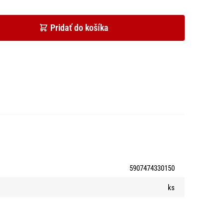
Pridať do košíka
5907474330150
ks