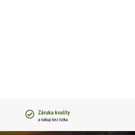
Záruka kvality
a nákup bez rizika