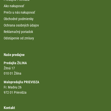
Ako nakupovať
Prečo u nás nakupovať
Obchodné podmienky
Ochrana osobných údajov
Reklamačný poriadok
Odstúpenie od zmluvy
Naše predajne
Predajňa ŽILINA
Žitná 17
010 01 Žilina
Malopredajňa PRIEVIDZA
Fr. Madvu 26
972 01 Prievidza
Kontakt