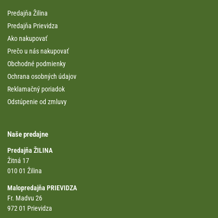
Predajňa Žilina
Predajňa Prievidza
Ako nakupovať
Prečo u nás nakupovať
Obchodné podmienky
Ochrana osobných údajov
Reklamačný poriadok
Odstúpenie od zmluvy
Naše predajne
Predajňa ŽILINA
Žitná 17
010 01 Žilina
Malopredajňa PRIEVIDZA
Fr. Madvu 26
972 01 Prievidza