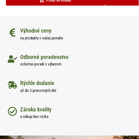
Pridať do košíka
Výhodné ceny
na produkty v našej ponuke
Odborné poradenstvo
ochotne poradí s výberom
Rýchle dodanie
už do 2 pracovných dní
Záruka kvality
a nákup bez rizika