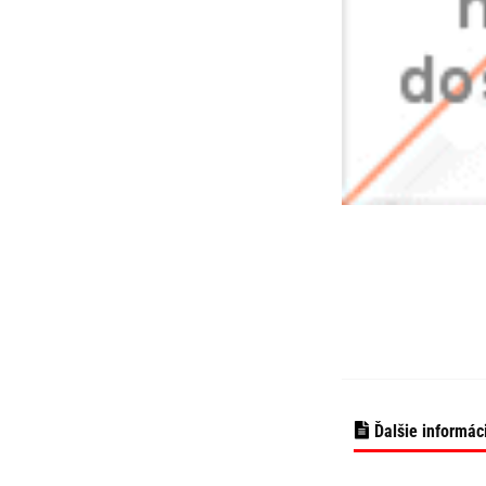
Ďalšie informác