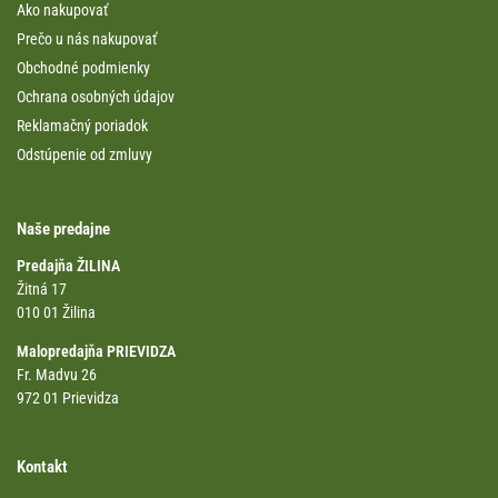
Ako nakupovať
Prečo u nás nakupovať
Obchodné podmienky
Ochrana osobných údajov
Reklamačný poriadok
Odstúpenie od zmluvy
Naše predajne
Predajňa ŽILINA
Žitná 17
010 01 Žilina
Malopredajňa PRIEVIDZA
Fr. Madvu 26
972 01 Prievidza
Kontakt